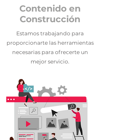
Contenido en
Construcción
Estamos trabajando para
proporcionarte las herramientas
necesarias para ofrecerte un
mejor servicio.