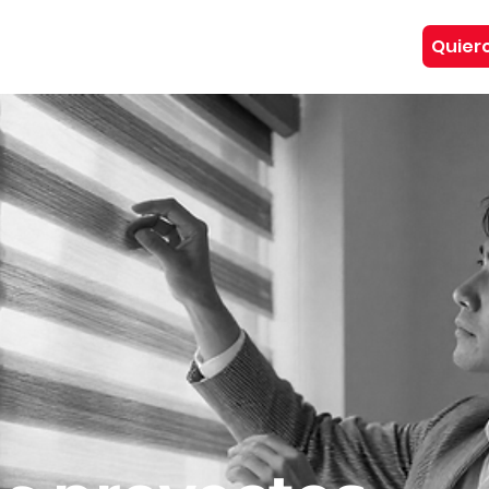
Quiero