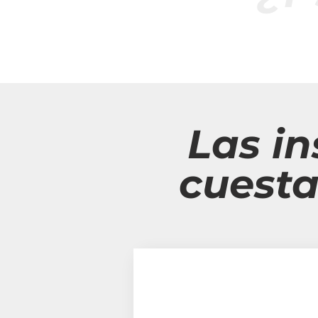
Las in
cuesta