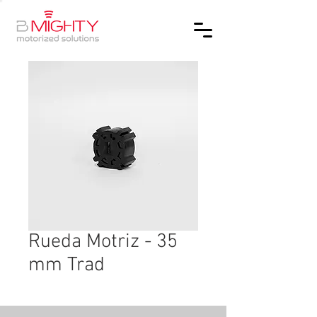
Rueda Motriz - 35
mm Trad