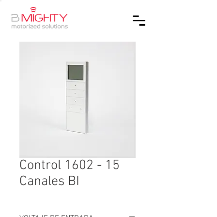
Control 1602 - 15
Canales BI